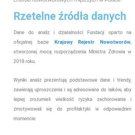
Rzetelne źródła danych
Dane do analiz i działalności Fundacji oparto na
oficjalnej bazie
Krajowy Rejestr Nowotworów
,
stworzonej mocą rozporządzenia Ministra Zdrowia w
2018 roku.
Wyniki analiz prezentują podstawowe dane i trendy,
zawierają uproszczenia i są adresowane do laików, aby
lepiej zrozumieli wielkość ryzyka zachorowania i
zmotywowali się do profilaktyki w odpowiednim
momencie.