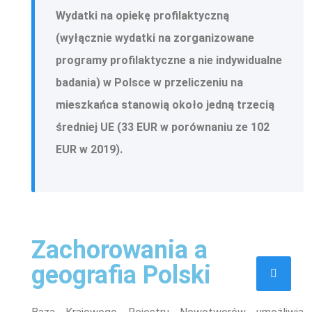
Wydatki na opiekę profilaktyczną
(
wyłącznie wydatki na zorganizowane
programy profilaktyczne a nie indywidualne
badania)
w Polsce w przeliczeniu na
mieszkańca stanowią około jedną trzecią
średniej UE (33 EUR w porównaniu ze 102
EUR w 2019).
Zachorowania a
geografia Polski