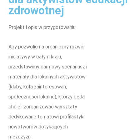
zdrowotnej
Projekt i opis w przygotowaniu.
Aby pozwolić na organiczny rozwój
inicjatywy w całym kraju,
przedstawimy darmowy scenariusz i
materiały dla lokalnych aktywistów
(kluby, koła zainteresowań,
społeczności lokalne), którzy będą
chcieli zorganizować warsztaty
dedykowane tematowi profilaktyki
nowotworów dotykających
mężczyzn.