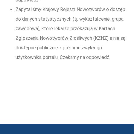
Zapytaliśmy Krajowy Rejestr Nowotworów o dostęp
do danych statystycznych (tj. wykształcenie, grupa
zawodowa), które lekarze przekazują w Kartach
Zgłoszenia Nowotworów Złośliwych (KZNZ) a nie są
dostępne publicznie z poziomu zwykłego
użytkownika portalu. Czekamy na odpowiedź.