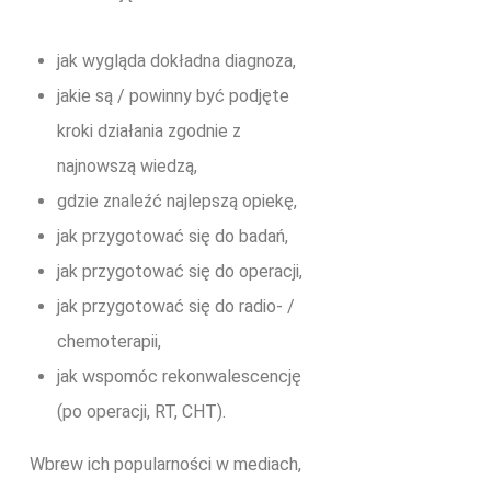
jak wygląda dokładna diagnoza,
jakie są / powinny być podjęte
kroki działania zgodnie z
najnowszą wiedzą,
gdzie znaleźć najlepszą opiekę,
jak przygotować się do badań,
jak przygotować się do operacji,
jak przygotować się do radio- /
chemoterapii,
jak wspomóc rekonwalescencję
(po operacji, RT, CHT).
Wbrew ich popularności w mediach,