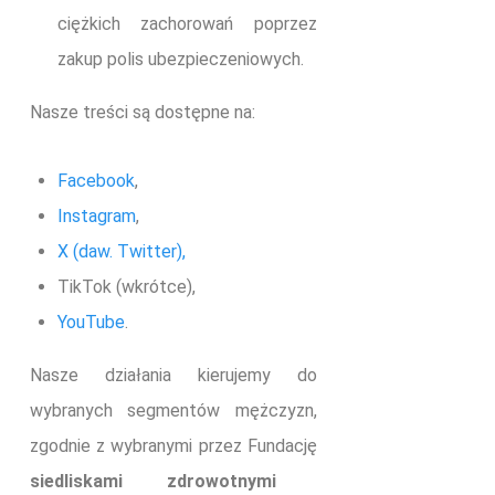
ciężkich zachorowań poprzez
zakup polis ubezpieczeniowych.
Nasze treści są dostępne na:
Facebook
,
Instagram
,
X (daw. Twitter),
TikTok (wkrótce),
YouTube
.
Nasze działania kierujemy do
wybranych segmentów mężczyzn,
zgodnie z wybranymi przez Fundację
siedliskami zdrowotnymi