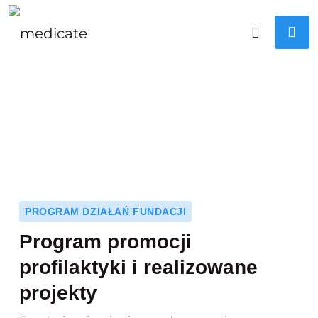
PROGRAM DZIAŁAŃ FUNDACJI
Program promocji
profilaktyki i realizowane
projekty