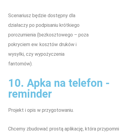
Scenariusz będzie dostępny dla
działaczy po podpisaniu krótkiego
porozumienia (bezkosztowego – poza
pokryciem ew. kosztów druków i
wysyłki, czy wypożyczenia
fantomów).
10. Apka na telefon -
reminder
Projekt i opis w przygotowaniu.
Chcemy zbudować prostą aplikację, która przypomni