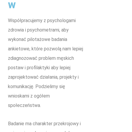
w
Współpracujemy z psychologami
zdrowia i psychometrami, aby
wykonać pilotażowe badania
ankietowe, które pozwolą nam lepiej
zdiagnozować problem męskich
postaw i profilaktyki aby lepiej
zaprojektować działania, projekty i
komunikację. Podzielimy się
wnioskami z ogółem
społeczeństwa.
Badanie ma charakter przekrojowy i