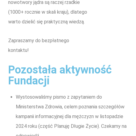
nowotwory jądra są raczej rzadkie
(1000+ rocznie w skali kraju), dlatego
warto dzielić się praktyczną wiedzą.
Zapraszamy do bezpłatnego
kontaktu!
Pozostała aktywność
Fundacji
Wystosowaliśmy pismo z zapytaniem do
Ministerstwa Zdrowia, celem poznania szczegółów
kampanii informacyjnej dla mężczyzn w listopadzie
2024 roku (część Planuję Długie Życie). Czekamy na
odpowiedź.