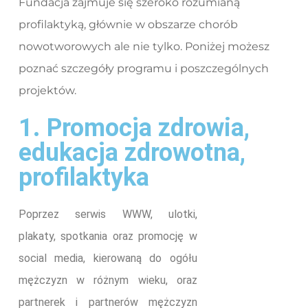
Fundacja zajmuje się szeroko rozumianą
profilaktyką, głównie w obszarze chorób
nowotworowych ale nie tylko. Poniżej możesz
poznać szczegóły programu i poszczególnych
projektów.
1. Promocja zdrowia,
edukacja zdrowotna,
profilaktyka
Poprzez serwis WWW, ulotki,
plakaty, spotkania oraz promocję w
social media, kierowaną do ogółu
mężczyzn w różnym wieku, oraz
partnerek i partnerów mężczyzn