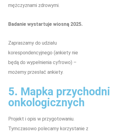
mężczyznami zdrowymi.
Badanie wystartuje wiosną 2025.
Zapraszamy do udziału
korespondencyjnego (ankiety nie
będą do wypełnienia cyfrowo) –
możemy przesłać ankiety.
5. Mapka przychodni
onkologicznych
Projekt i opis w przygotowaniu.
Tymczasowo polecamy korzystanie z