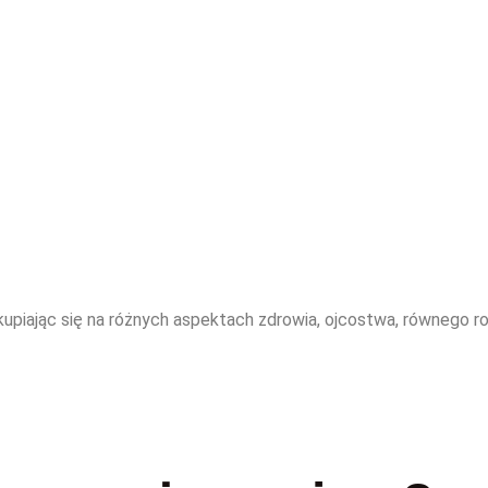
skupiając się na różnych aspektach zdrowia, ojcostwa, równego ro