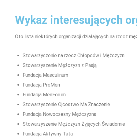
Wykaz interesujących o
Oto lista niektórych organizacji działających na rzecz m
Stowarzyszenie na rzecz Chłopców i Mężczyzn
Stowarzyszenie Mężczyzn z Pasją
Fundacja Masculinum
Fundacja ProMen
Fundacja MenForum
Stowarzyszenie Ojcostwo Ma Znaczenie
Fundacja Nowoczesny Mężczyzna
Stowarzyszenie Mężczyzn Żyjących Świadomie
Fundacja Aktywny Tata