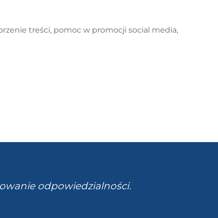
zenie treści, pomoc w promocji social media,
owanie odpowiedzialności.