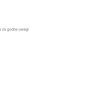
a za godne uwagi: