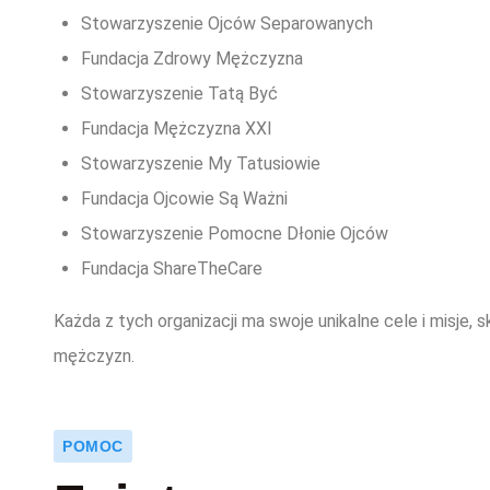
Stowarzyszenie Ojców Separowanych
Fundacja Zdrowy Mężczyzna
Stowarzyszenie Tatą Być
Fundacja Mężczyzna XXI
Stowarzyszenie My Tatusiowie
Fundacja Ojcowie Są Ważni
Stowarzyszenie Pomocne Dłonie Ojców
Fundacja ShareTheCare
Każda z tych organizacji ma swoje unikalne cele i misje, 
mężczyzn.
POMOC