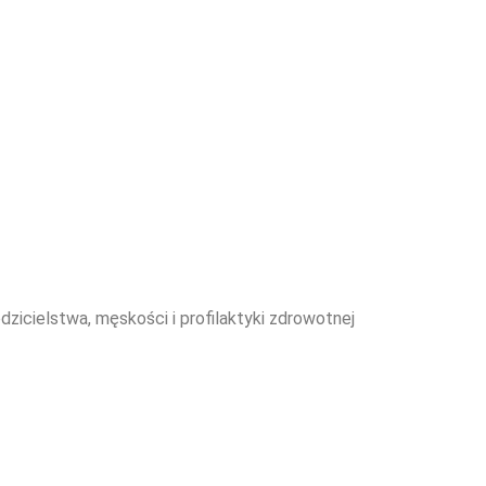
dzicielstwa, męskości i profilaktyki zdrowotnej