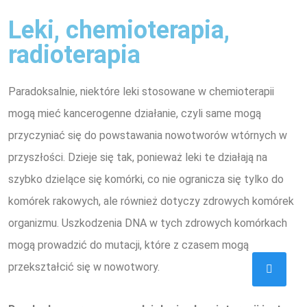
Leki, chemioterapia,
radioterapia
Paradoksalnie, niektóre leki stosowane w chemioterapii
mogą mieć kancerogenne działanie, czyli same mogą
przyczyniać się do powstawania nowotworów wtórnych w
przyszłości. Dzieje się tak, ponieważ leki te działają na
szybko dzielące się komórki, co nie ogranicza się tylko do
komórek rakowych, ale również dotyczy zdrowych komórek
organizmu. Uszkodzenia DNA w tych zdrowych komórkach
mogą prowadzić do mutacji, które z czasem mogą
przekształcić się w nowotwory.