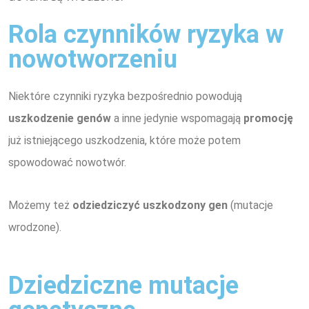
Rola czynników ryzyka w
nowotworzeniu
Niektóre czynniki ryzyka bezpośrednio powodują
uszkodzenie genów
a inne jedynie wspomagają
promocję
już istniejącego uszkodzenia, które może potem
spowodować nowotwór.
Możemy też
odziedziczyć uszkodzony gen
(mutacje
wrodzone).
Dziedziczne mutacje