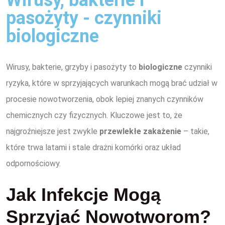
pasożyty - czynniki
biologiczne
Wirusy, bakterie, grzyby i pasożyty to
biologiczne
czynniki
ryzyka, które w sprzyjających warunkach mogą brać udział w
procesie nowotworzenia, obok lepiej znanych czynników
chemicznych czy fizycznych. Kluczowe jest to, że
najgroźniejsze jest zwykle
przewlekłe zakażenie
– takie,
które trwa latami i stale drażni komórki oraz układ
odpornościowy.
Jak Infekcje Mogą
Sprzyjać Nowotworom?