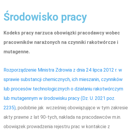
Środowisko pracy
Kodeks pracy narzuca obowiązki pracodawcy wobec
pracowników narażonych na czynniki rakotwórcze i
mutagenne.
Rozporządzenie Ministra Zdrowia z dnia 24 lipca 2012 r. w
sprawie substancji chemicznych, ich mieszanin, czynników
lub procesów technologicznych o działaniu rakotwórczym
lub mutagennym w środowisku pracy (Dz. U. 2021 poz.
2235)
, podobnie jak wcześniej obowiązujące w tym zakresie
akty prawne z lat 90-tych, nakłada na pracodawców m.in.
obowiązek prowadzenia rejestru prac w kontakcie z